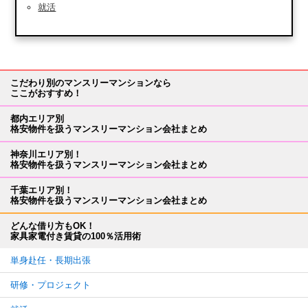
就活
こだわり別のマンスリーマンションなら
ここがおすすめ！
都内エリア別
格安物件を扱うマンスリーマンション会社まとめ
神奈川エリア別！
格安物件を扱うマンスリーマンション会社まとめ
千葉エリア別！
格安物件を扱うマンスリーマンション会社まとめ
どんな借り方もOK！
家具家電付き賃貸の100％活用術
単身赴任・長期出張
研修・プロジェクト