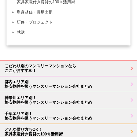
家具家電付き賃貸の100％活用術
単身赴任・長期出張
研修・プロジェクト
就活
こだわり別のマンスリーマンションなら
ここがおすすめ！
都内エリア別
格安物件を扱うマンスリーマンション会社まとめ
神奈川エリア別！
格安物件を扱うマンスリーマンション会社まとめ
千葉エリア別！
格安物件を扱うマンスリーマンション会社まとめ
どんな借り方もOK！
家具家電付き賃貸の100％活用術