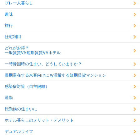
プレ一人暮らし
趣味
旅行
社宅利用
どれがお得？
一般賃貸VS短期賃貸VSホテル
一時帰国時の住まい、どうしていますか？
長期滞在する来客向けにも活躍する短期賃貸マンション
感染症対策（自主隔離）
通勤
転勤族の住まいに
ホテル暮らしのメリット・デメリット
デュアルライフ