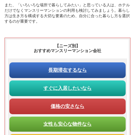
また、「いろいろな場所で暮らしてみたい」と思っている人は、ホテル
だけでなくマンスリーマンションの利用も検討してみましょう。暮らし
方は生き方を構成する大切な要素のため、自分に合った暮らし方を選択
するのが重要です。
【ニーズ別】
おすすめマンスリーマンション会社
長期滞在
するなら
すぐに入居
したいなら
価格の安さ
なら
女性も安心な物件なら