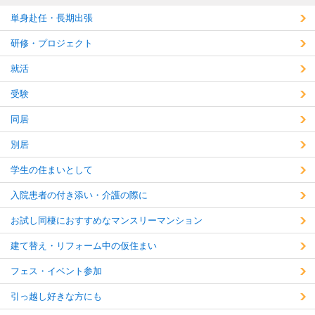
単身赴任・長期出張
研修・プロジェクト
就活
受験
同居
別居
学生の住まいとして
入院患者の付き添い・介護の際に
お試し同棲におすすめなマンスリーマンション
建て替え・リフォーム中の仮住まい
フェス・イベント参加
引っ越し好きな方にも