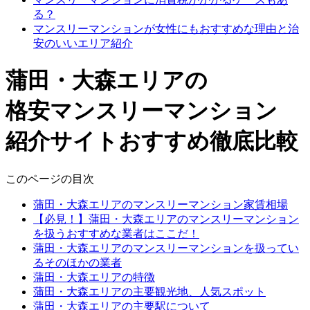
る？
マンスリーマンションが女性にもおすすめな理由と治
安のいいエリア紹介
蒲田・大森エリアの
格安マンスリーマンション
紹介サイトおすすめ徹底比較
このページの目次
蒲田・大森エリアのマンスリーマンション家賃相場
【必見！】蒲田・大森エリアのマンスリーマンション
を扱うおすすめな業者はここだ！
蒲田・大森エリアのマンスリーマンションを扱ってい
るそのほかの業者
蒲田・大森エリアの特徴
蒲田・大森エリアの主要観光地、人気スポット
蒲田・大森エリアの主要駅について