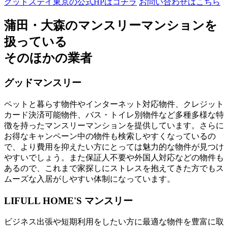
グッドステイ東京の公式HPはコチラ
お問い合わせはこちら
蒲田・大森のマンスリーマンションを
扱っている
そのほかの業者
グッドマンスリー
ペットと暮らす物件やインターネット対応物件、クレジット
カード決済可能物件、バス・トイレ別物件など多種多様な特
徴を持ったマンスリーマンションを提供しています。さらに
お得なキャンペーン中の物件も検索しやすくなっているの
で、より費用を抑えたい方にとっては魅力的な物件が見つけ
やすいでしょう。また保証人不要や外国人対応などの物件も
あるので、これまで家探しにストレスを抱えてきた方でもス
ムーズな入居がしやすい体制になっています。
LIFULL HOME'S マンスリー
ビジネス出張や短期利用をしたい方に最適な物件を豊富に取