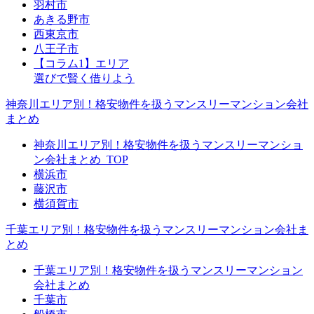
羽村市
あきる野市
西東京市
八王子市
【コラム1】エリア
選びで賢く借りよう
神奈川エリア別！格安物件を扱うマンスリーマンション会社
まとめ
神奈川エリア別！格安物件を扱うマンスリーマンショ
ン会社まとめ_TOP
横浜市
藤沢市
横須賀市
千葉エリア別！格安物件を扱うマンスリーマンション会社ま
とめ
千葉エリア別！格安物件を扱うマンスリーマンション
会社まとめ
千葉市