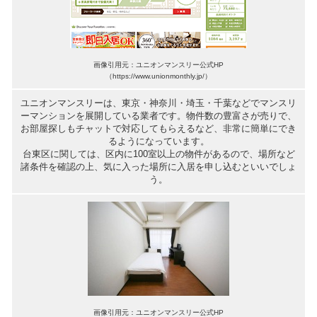
画像引用元：ユニオンマンスリー公式HP
（https://www.unionmonthly.jp/）
ユニオンマンスリーは、東京・神奈川・埼玉・千葉などでマンスリ
ーマンションを展開している業者です。物件数の豊富さが売りで、
お部屋探しもチャットで対応してもらえるなど、非常に簡単にでき
るようになっています。
台東区に関しては、区内に100室以上の物件があるので、場所など
諸条件を確認の上、気に入った場所に入居を申し込むといいでしょ
う。
画像引用元：ユニオンマンスリー公式HP