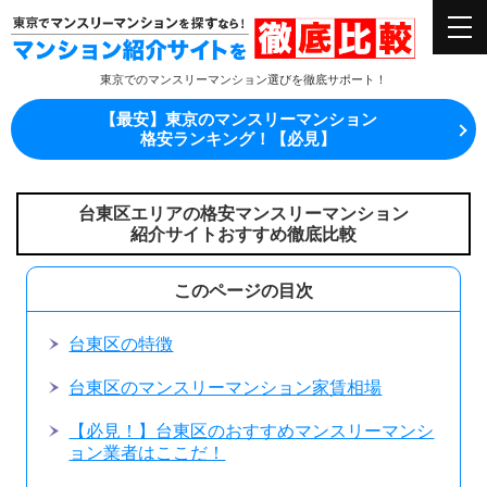
東京でのマンスリーマンション選びを徹底サポート！
【最安】東京のマンスリーマンション
格安ランキング！【必見】
台東区エリアの格安マンスリーマンション
紹介サイトおすすめ徹底比較
このページの目次
台東区の特徴
台東区のマンスリーマンション家賃相場
【必見！】台東区のおすすめマンスリーマンシ
ョン業者はここだ！