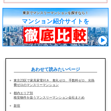
東京でマンスリーマンションを探すなら！
マンション紹介サイトを
あわせて読みたいページ
東京23区で家具家電付き、敷礼ゼロ、手数料ゼロ、光熱
費ゼロのマンスリーマンション
都内エリア別
格安物件を扱うマンスリーマンション会社まとめ
新宿