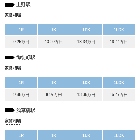
上野駅
家賃相場
1R
1K
1DK
1LDK
9.25万円
10.29万円
13.34万円
16.44万円
御徒町駅
家賃相場
1R
1K
1DK
1LDK
9.88万円
9.97万円
13.39万円
16.47万円
浅草橋駅
家賃相場
1R
1K
1DK
1LDK