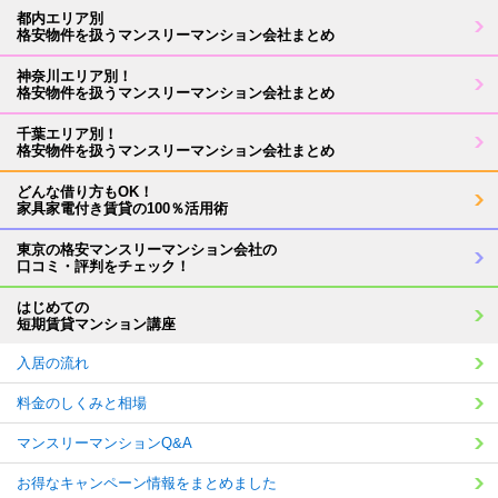
都内エリア別
格安物件を扱うマンスリーマンション会社まとめ
神奈川エリア別！
格安物件を扱うマンスリーマンション会社まとめ
千葉エリア別！
格安物件を扱うマンスリーマンション会社まとめ
どんな借り方もOK！
家具家電付き賃貸の100％活用術
東京の格安マンスリーマンション会社の
口コミ・評判をチェック！
はじめての
短期賃貸マンション講座
入居の流れ
料金のしくみと相場
マンスリーマンションQ&A
お得なキャンペーン情報をまとめました