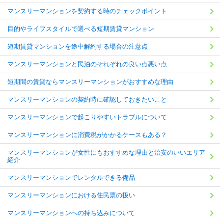
マンスリーマンションを契約する時のチェックポイント
目的やライフスタイルで選べる短期賃貸マンション
短期賃貸マンションを途中解約する場合の注意点
マンスリーマンションと民泊のそれぞれの良い点悪い点
短期間の賃貸ならマンスリーマンションがおすすめな理由
マンスリーマンションの契約時に確認しておきたいこと
マンスリーマンションで起こりやすいトラブルについて
マンスリーマンションに消費税がかかるケースもある？
マンスリーマンションが女性にもおすすめな理由と治安のいいエリア
紹介
マンスリーマンションでレンタルできる備品
マンスリーマンションにおける住民票の扱い
マンスリーマンションへの持ち込みについて