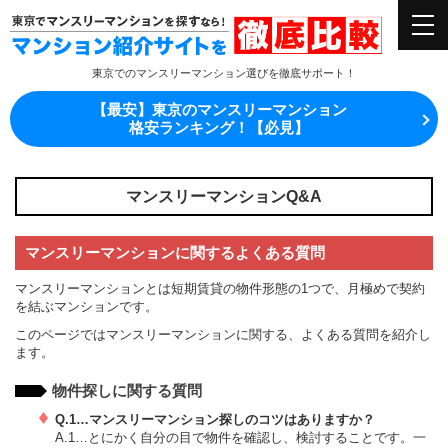
東京でのマンスリーマンション選びを徹底サポート！
【最安】東京のマンスリーマンション
格安ランキング！【必見】
マンスリーマンションQ&A
マンスリーマンションに関するよくある質問
マンスリーマンションとは短期賃貸の物件形態の1つで、月極めで契約
を結ぶマンションです。
このページではマンスリーマンションに関する、よくある質問を紹介し
ます。
物件探しに関する質問
Q.1…マンスリーマンション探しのコツはありますか？
A.1…とにかく自分の目で物件を確認し、検討することです。一