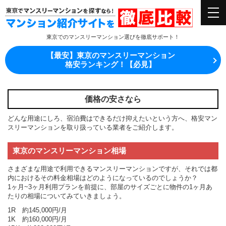
東京でのマンスリーマンション選びを徹底サポート！
【最安】東京のマンスリーマンション
格安ランキング！【必見】
価格の安さなら
どんな用途にしろ、宿泊費はできるだけ抑えたいという方へ、格安マン
スリーマンションを取り扱っている業者をご紹介します。
東京のマンスリーマンション相場
さまざまな用途で利用できるマンスリーマンションですが、それでは都
内におけるその料金相場はどのようになっているのでしょうか？
1ヶ月~3ヶ月利用プランを前提に、部屋のサイズごとに物件の1ヶ月あ
たりの相場についてみていきましょう。
1R 約145,000円/月
1K 約160,000円/月