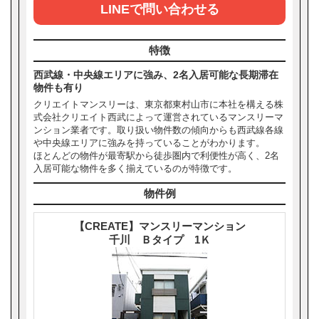
LINEで問い合わせる
特徴
西武線・中央線エリアに強み、2名入居可能な長期滞在
物件も有り
クリエイトマンスリーは、東京都東村山市に本社を構える株
式会社クリエイト西武によって運営されているマンスリーマ
ンション業者です。取り扱い物件数の傾向からも西武線各線
や中央線エリアに強みを持っていることがわかります。
ほとんどの物件が最寄駅から徒歩圏内で利便性が高く、2名
入居可能な物件を多く揃えているのが特徴です。
物件例
【CREATE】マンスリーマンション
千川 Ｂタイプ 1Ｋ