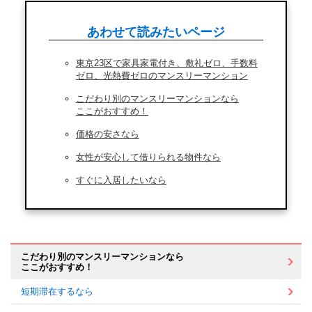
あわせて読みたいページ
東京23区で家具家電付き、敷礼ゼロ、手数料
ゼロ、光熱費ゼロのマンスリーマンション
こだわり別のマンスリーマンションなら
ここがおすすめ！
価格の安さなら
女性が安心して借りられる物件なら
すぐに入居したいなら
こだわり別のマンスリーマンションなら
ここがおすすめ！
短期滞在するなら