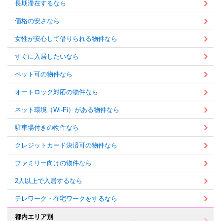
長期滞在するなら
価格の安さなら
女性が安心して借りられる物件なら
すぐに入居したいなら
ペット可の物件なら
オートロック対応の物件なら
ネット環境（Wi-Fi）がある物件なら
駐車場付きの物件なら
クレジットカード決済可の物件なら
ファミリー向けの物件なら
2人以上で入居するなら
テレワーク・在宅ワークをするなら
都内エリア別