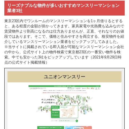
リーズナブルな物件が多いおすすめマンスリーマンション
業者3社
東京23区内でワンルームのマンスリーマンションを1ヶ月借りるとする
と、ある程度の金額が掛かってきます。家具家電や光熱費も込みなので
賃貸物件より割高になるのは仕方ありませんが、正直、それなりのお値
段ではあります。そこで、価格と住みやすさを両立する、格安物件を紹
介しているマンスリーマンション業者をピックアップしてみました。
※当サイトに掲載されている即入居が可能なマンスリーマンション会社
の中から、公式サイト上の物件検索で東京都23区の一番安い物件を検
索。中でも安かった3社をピックアップしています（2021年9月29日時
点の公式サイト掲載情報）
ユニオンマンスリー