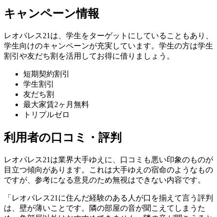
キャンペーン情報
レオパレス21は、学生をターゲットにしていることもあり、
学生向けのキャンペーンが充実しています。学生の方は学生
割引や友だち割を活用してお得に借りましょう。
短期契約割引
学生割引
友だち割
最大家賃2ヶ月無料
トリプルゼロ
利用者の口コミ・評判
レオパレス21は業界大手ゆえに、口コミも悪い印象のものが
目立つ傾向があります。これは大手ゆえの宿命のようなもの
ですが、参考になる意見のため無視はできない内容です。
「レオパレス21に住んだ経験のある人が口を揃えて言う評判
は、壁が薄いことです。隣の部屋の音が聞こえてしまうた