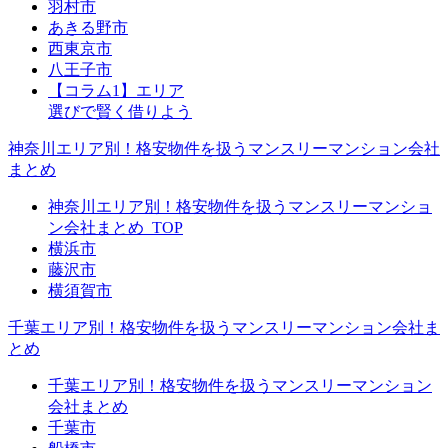
羽村市
あきる野市
西東京市
八王子市
【コラム1】エリア
選びで賢く借りよう
神奈川エリア別！格安物件を扱うマンスリーマンション会社
まとめ
神奈川エリア別！格安物件を扱うマンスリーマンショ
ン会社まとめ_TOP
横浜市
藤沢市
横須賀市
千葉エリア別！格安物件を扱うマンスリーマンション会社ま
とめ
千葉エリア別！格安物件を扱うマンスリーマンション
会社まとめ
千葉市