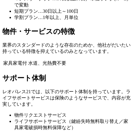
で変動
短期プラン…30日以上～100日
学割プラン…1年以上、月単位
物件・サービスの特徴
業界のスタンダードのような存在のためか、他社がだいたい
持っている特徴を抑えているのみとなっています。
家具家電付
水道、光熱費不要
サポート体制
レオパレス21では、以下のサポート体制を持っています。ラ
イフサポートサービスは保険のようなサービスで、内容が充
実しています。
物件リクエストサービス
ライフサポートサービス（鍵紛失時無料取り替え／家
具家電破損時無料保障など）