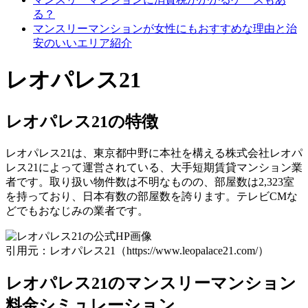
る？
マンスリーマンションが女性にもおすすめな理由と治
安のいいエリア紹介
レオパレス21
レオパレス21の特徴
レオパレス21は、東京都中野に本社を構える株式会社レオパ
レス21によって運営されている、大手短期賃貸マンション業
者です。取り扱い物件数は不明なものの、部屋数は2,323室
を持っており、日本有数の部屋数を誇ります。テレビCMな
どでもおなじみの業者です。
引用元：レオパレス21（https://www.leopalace21.com/）
レオパレス21のマンスリーマンション
料金シミュレーション