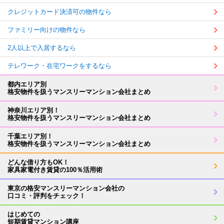
クレジットカード決済可の物件なら
ファミリー向けの物件なら
2人以上で入居するなら
テレワーク・在宅ワークをするなら
都内エリア別
格安物件を扱うマンスリーマンション会社まとめ
神奈川エリア別！
格安物件を扱うマンスリーマンション会社まとめ
千葉エリア別！
格安物件を扱うマンスリーマンション会社まとめ
どんな借り方もOK！
家具家電付き賃貸の100％活用術
東京の格安マンスリーマンション会社の
口コミ・評判をチェック！
はじめての
短期賃貸マンション講座