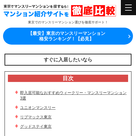
東京でのマンスリーマンション選びを徹底サポート！
【最安】東京のマンスリーマンション
格安ランキング！【必見】
すぐに入居したいなら
目次
即入居可能なおすすめウィークリー・マンスリーマンション
3選
ユニオンマンスリー
リブマックス東京
グッドステイ東京