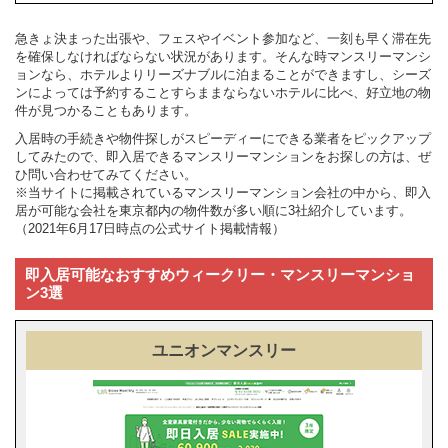
急きょ決まった出張や、フェスやイベント参加など、一刻も早く滞在先
を確保しなければならない状況があります。そんな時マンスリーマンシ
ョンなら、ホテルよりリーズナブルに泊まることができますし、シーズ
ンによっては予約することすらままならないホテルに比べ、好立地の物
件が見つかることもあります。
入居時の手続きや物件探しがスピーディーにできる業者をピックアップ
してみたので、即入居できるマンスリーマンションをお探しの方は、ぜ
ひ問い合わせてみてください。
※当サイトに掲載されているマンスリーマンション会社の中から、即入
居が可能な会社を東京都内の物件数が多い順に3社紹介しています。
（2021年6月17日時点の公式サイト掲載情報）
即入居可能なおすすめウィークリー・マンスリーマンショ
ン3選
ユニオンマンスリー