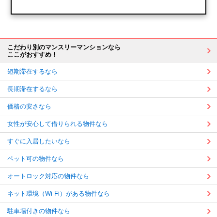
こだわり別のマンスリーマンションなら
ここがおすすめ！
短期滞在するなら
長期滞在するなら
価格の安さなら
女性が安心して借りられる物件なら
すぐに入居したいなら
ペット可の物件なら
オートロック対応の物件なら
ネット環境（Wi-Fi）がある物件なら
駐車場付きの物件なら