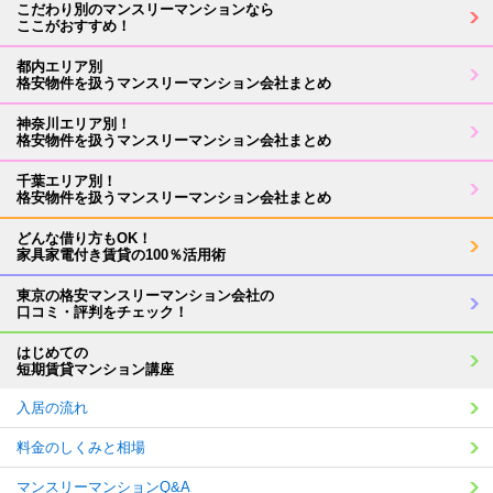
こだわり別のマンスリーマンションなら
ここがおすすめ！
都内エリア別
格安物件を扱うマンスリーマンション会社まとめ
神奈川エリア別！
格安物件を扱うマンスリーマンション会社まとめ
千葉エリア別！
格安物件を扱うマンスリーマンション会社まとめ
どんな借り方もOK！
家具家電付き賃貸の100％活用術
東京の格安マンスリーマンション会社の
口コミ・評判をチェック！
はじめての
短期賃貸マンション講座
入居の流れ
料金のしくみと相場
マンスリーマンションQ&A