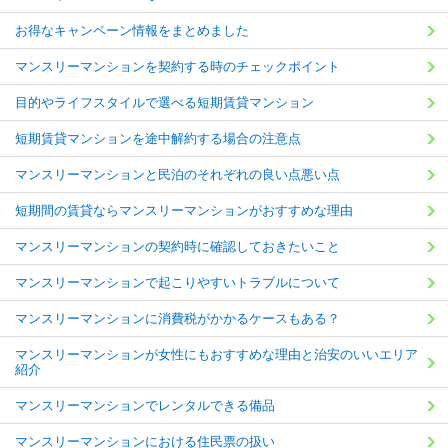
お得なキャンペーン情報をまとめました
マンスリーマンションを契約する時のチェックポイント
目的やライフスタイルで選べる短期賃貸マンション
短期賃貸マンションを途中解約する場合の注意点
マンスリーマンションと民泊のそれぞれの良い点悪い点
短期間の賃貸ならマンスリーマンションがおすすめな理由
マンスリーマンションの契約時に確認しておきたいこと
マンスリーマンションで起こりやすいトラブルについて
マンスリーマンションに消費税がかかるケースもある？
マンスリーマンションが女性にもおすすめな理由と治安のいいエリア
紹介
マンスリーマンションでレンタルできる備品
マンスリーマンションにおける住民票の扱い