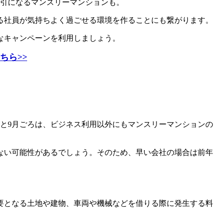
0円割引になるマンスリーマンションも。
る社員が気持ちよく過ごせる環境を作ることにも繋がります。
なキャンペーンを利用しましょう。
ちら>>
と9月ごろは、ビジネス利用以外にもマンスリーマンションの
ない可能性があるでしょう。そのため、早い会社の場合は前年
要となる土地や建物、車両や機械などを借りる際に発生する料