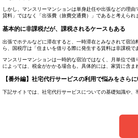
しかし、マンスリーマンションは単身赴任や出張などの理由
貸料」ではなく「出張費（旅費交通費）」であると考えられ
基本的に非課税だが、課税されるケースもある
出張でホテルなどに滞在すると、一時滞在とみなされて宿泊
ら、国税庁は「住まいを借りる際に発生する賃料は非課税で
マンスリーマンションは一時的な宿泊ではなく、月単位で借
によっては、税金がかかる場合も。具体的には、家賃に含ま
【番外編】社宅代行サービスの利用で悩みをさらに
下記サイトでは、社宅代行サービスについての基礎知識や、