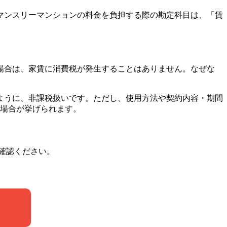
マンスリーマンションの料金を負担する際の勘定科目は、「賃
場合は、家賃に消費税が発生することはありません。なぜな
ように、非課税扱いです。ただし、使用方法や契約内容・期間
の場合が挙げられます。
確認ください。