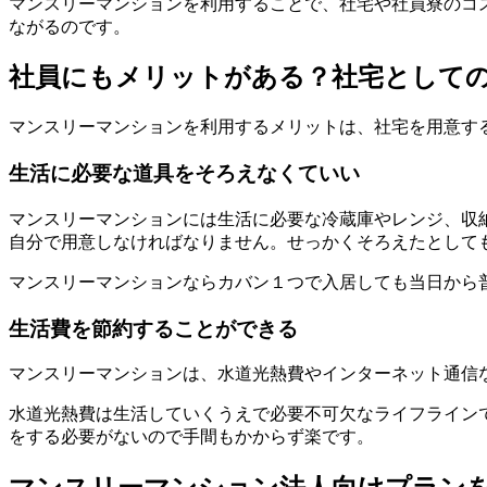
マンスリーマンションを利用することで、社宅や社員寮のコ
ながるのです。
社員にもメリットがある？社宅として
マンスリーマンションを利用するメリットは、社宅を用意す
生活に必要な道具をそろえなくていい
マンスリーマンションには生活に必要な冷蔵庫やレンジ、収
自分で用意しなければなりません。せっかくそろえたとして
マンスリーマンションならカバン１つで入居しても当日から
生活費を節約することができる
マンスリーマンションは、水道光熱費やインターネット通信
水道光熱費は生活していくうえで必要不可欠なライフラインで
をする必要がないので手間もかからず楽です。