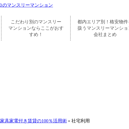
ロのマンスリーマンション
こだわり別のマンスリー
都内エリア別！格安物件
マンションならここがおす
扱うマンスリーマンショ
すめ！
会社まとめ
家具家電付き賃貸の100％活用術
»
社宅利用