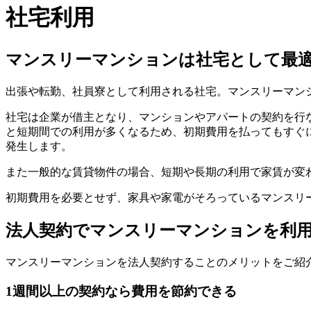
社宅利用
マンスリーマンションは社宅として最
出張や転勤、社員寮として利用される社宅。マンスリーマン
社宅は企業が借主となり、マンションやアパートの契約を行
と短期間での利用が多くなるため、初期費用を払ってもすぐ
発生します。
また一般的な賃貸物件の場合、短期や長期の利用で家賃が変
初期費用を必要とせず、家具や家電がそろっているマンスリ
法人契約でマンスリーマンションを利
マンスリーマンションを法人契約することのメリットをご紹
1週間以上の契約なら費用を節約できる