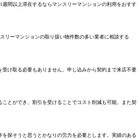
、1週間以上滞在するならマンスリーマンションの利用をおすす
ンスリーマンションの取り扱い物件数の多い業者に相談する
を受け取る必要もありません。申し込みから契約まで来店不要
ることができ、割引を受けることでコスト削減も可能。また契
件を探そうと思うとかなりの労力を必要とします。実績のある