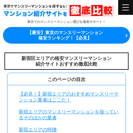
東京でのマンスリーマンション選びを徹底サポート！
【最安】東京のマンスリーマンション
格安ランキング！【必見】
新宿区エリアの格安マンスリーマンション
紹介サイトおすすめ徹底比較
このページの目次
【必見！】新宿エリアのおすすめマンスリーマ
ンション業者はここだ！
新宿エリアのマンスリーマンションを扱ってい
るそのほかの業者
新宿エリアの特徴