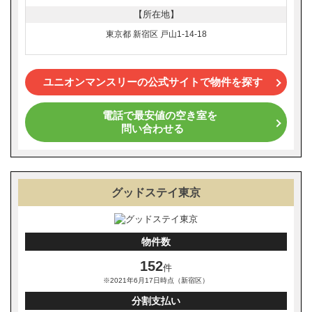
【所在地】
東京都 新宿区 戸山1-14-18
ユニオンマンスリーの公式サイトで物件を探す
電話で最安値の空き室を
問い合わせる
グッドステイ東京
物件数
152
件
※2021年6月17日時点（新宿区）
分割支払い