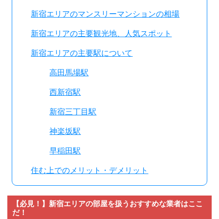
新宿エリアのマンスリーマンションの相場
新宿エリアの主要観光地、人気スポット
新宿エリアの主要駅について
高田馬場駅
西新宿駅
新宿三丁目駅
神楽坂駅
早稲田駅
住む上でのメリット・デメリット
【必見！】新宿エリアの部屋を扱うおすすめな業者はここ
だ！