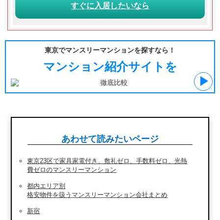
すぐに入居
したいなら
東京でマンスリーマンションを探すなら！
マンション紹介サイトを
あわせて読みたいページ
東京23区で家具家電付き、敷礼ゼロ、手数料ゼロ、光熱
費ゼロのマンスリーマンション
都内エリア別
格安物件を扱うマンスリーマンション会社まとめ
新宿