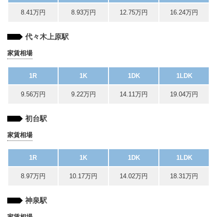
8.41万円
8.93万円
12.75万円
16.24万円
代々木上原駅
家賃相場
1R
1K
1DK
1LDK
9.56万円
9.22万円
14.11万円
19.04万円
初台駅
家賃相場
1R
1K
1DK
1LDK
8.97万円
10.17万円
14.02万円
18.31万円
神泉駅
家賃相場