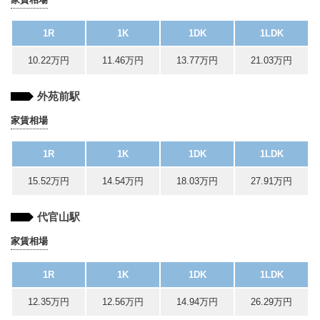
1R
1K
1DK
1LDK
10.22万円
11.46万円
13.77万円
21.03万円
外苑前駅
家賃相場
1R
1K
1DK
1LDK
15.52万円
14.54万円
18.03万円
27.91万円
代官山駅
家賃相場
1R
1K
1DK
1LDK
12.35万円
12.56万円
14.94万円
26.29万円