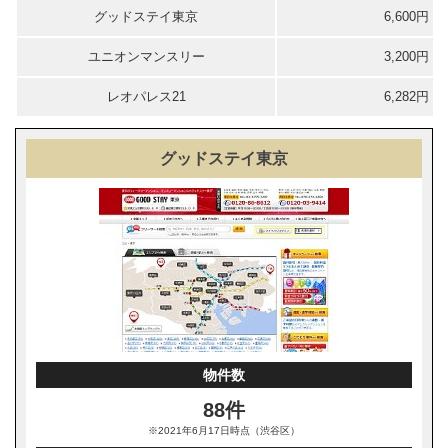
グッドステイ東京
6,600円
ユニオンマンスリー
3,200円
レオパレス21
6,282円
グッドステイ東京
物件数
88件
※2021年6月17日時点（渋谷区）