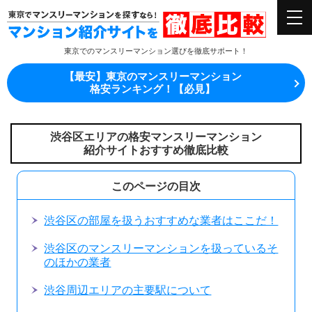
東京でのマンスリーマンション選びを徹底サポート！
【最安】東京のマンスリーマンション
格安ランキング！【必見】
渋谷区エリアの格安マンスリーマンション
紹介サイトおすすめ徹底比較
このページの目次
渋谷区の部屋を扱うおすすめな業者はここだ！
渋谷区のマンスリーマンションを扱っているそ
のほかの業者
渋谷周辺エリアの主要駅について