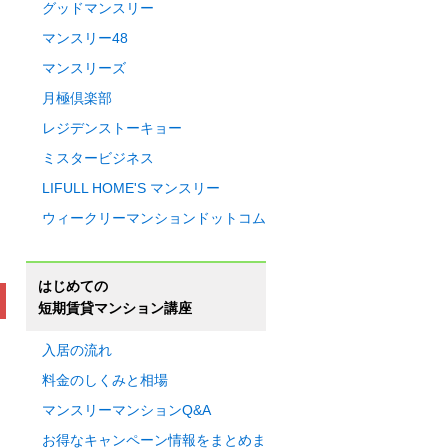
グッドマンスリー
マンスリー48
マンスリーズ
月極倶楽部
レジデンストーキョー
ミスタービジネス
LIFULL HOME'S マンスリー
ウィークリーマンションドットコム
はじめての
短期賃貸マンション講座
入居の流れ
料金のしくみと相場
マンスリーマンションQ&A
お得なキャンペーン情報をまとめま