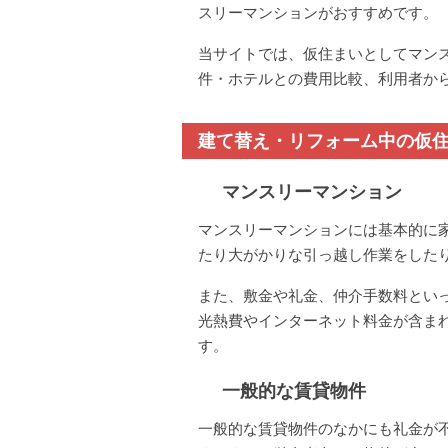
スリーマンションがおすすめです。
当サイトでは、仮住まいとしてマン
件・ホテルとの費用比較、利用者か
建て替え・リフォーム中の仮
マンスリーマンション
マンスリーマンションには基本的に
たり大がかりな引っ越し作業をした
また、敷金や礼金、仲介手数料とい
光熱費やインターネット料金が含ま
す。
一般的な賃貸物件
一般的な賃貸物件のなかにも礼金が