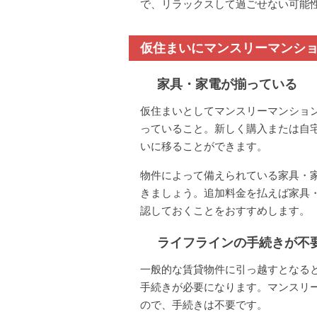
で、リラックスして過ごせない可能
仮住まいにマンスリーマンシ
家具・家電が揃っている
仮住まいとしてマンスリーマンショ
っていること。新しく購入または自
いに移ることができます。
物件によって備えられている家具・
きましょう。追加料金を払えば家具
認しておくことをおすすめします。
ライフラインの手続きが不
一般的な賃貸物件に引っ越すとなる
手続きが必要になります。マンスリ
ので、手続きは不要です。