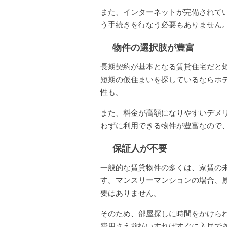
また、インターネットが完備されて
う手続きを行なう必要もありません
物件の選択肢が豊富
長期契約が基本となる賃貸住宅だと
短期の仮住まいを探しているならホ
性も。
また、料金が高額になりやすいデメ
わずに利用できる物件が豊富なので
保証人が不要
一般的な賃貸物件の多くは、家賃の
す。マンスリーマンションの場合、
要はありません。
そのため、部屋探しに時間をかけら
費用さえ前払いすればすぐに入居で