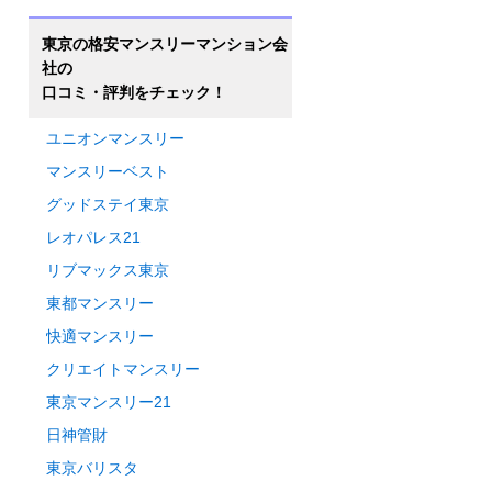
東京の格安マンスリーマンション会
社の
口コミ・評判をチェック！
ユニオンマンスリー
マンスリーベスト
グッドステイ東京
レオパレス21
リブマックス東京
東都マンスリー
快適マンスリー
クリエイトマンスリー
東京マンスリー21
日神管財
東京バリスタ