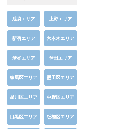
池袋エリア
上野エリア
新宿エリア
六本木エリア
渋谷エリア
蒲田エリア
練馬区エリア
墨田区エリア
品川区エリア
中野区エリア
目黒区エリア
板橋区エリア