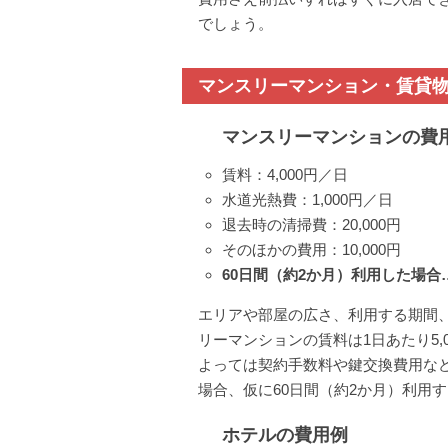
でしょう。
マンスリーマンション・賃貸
マンスリーマンションの費
賃料：4,000円／日
水道光熱費：1,000円／日
退去時の清掃費：20,000円
そのほかの費用：10,000円
60日間（約2か月）利用した場合…3
エリアや部屋の広さ、利用する期間
リーマンションの賃料は1日あたり5
よっては契約手数料や鍵交換費用な
場合、仮に60日間（約2か月）利用する
ホテルの費用例