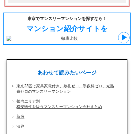
東京でマンスリーマンションを探すなら！
マンション紹介サイトを
あわせて読みたいページ
東京23区で家具家電付き、敷礼ゼロ、手数料ゼロ、光熱
費ゼロのマンスリーマンション
都内エリア別
格安物件を扱うマンスリーマンション会社まとめ
新宿
渋谷