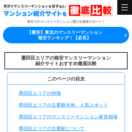
東京でのマンスリーマンション選びを徹底サポート！
【最安】東京のマンスリーマンション
格安ランキング！【必見】
墨田区エリアの格安マンスリーマンション
紹介サイトおすすめ徹底比較
このページの目次
墨田区エリアの特徴
墨田区エリアの主要観光地、人気スポット
墨田区エリアのマンスリーマンション家賃相場
墨田区エリアの主要駅について