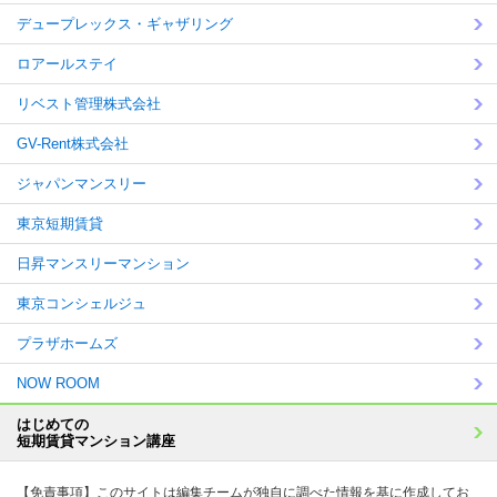
デュープレックス・ギャザリング
ロアールステイ
リベスト管理株式会社
GV-Rent株式会社
ジャパンマンスリー
東京短期賃貸
日昇マンスリーマンション
東京コンシェルジュ
プラザホームズ
NOW ROOM
はじめての
短期賃貸マンション講座
【免責事項】このサイトは編集チームが独自に調べた情報を基に作成してお