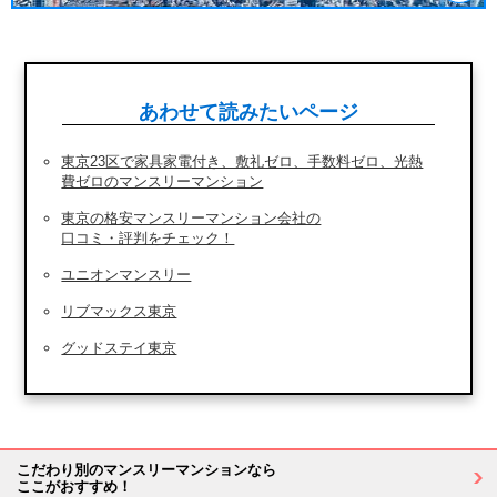
あわせて読みたいページ
東京23区で家具家電付き、敷礼ゼロ、手数料ゼロ、光熱
費ゼロのマンスリーマンション
東京の格安マンスリーマンション会社の
口コミ・評判をチェック！
ユニオンマンスリー
リブマックス東京
グッドステイ東京
こだわり別のマンスリーマンションなら
ここがおすすめ！