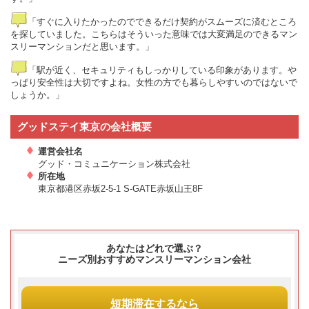
「すぐに入りたかったのでできるだけ契約がスムーズに済むところ
を探していました。こちらはそういった意味では大変満足のできるマン
スリーマンションだと思います。」
「駅が近く、セキュリティもしっかりしている印象があります。や
っぱり安全性は大切ですよね。女性の方でも暮らしやすいのではないで
しょうか。」
グッドステイ東京の会社概要
運営会社名
グッド・コミュニケーション株式会社
所在地
東京都港区赤坂2-5-1 S-GATE赤坂山王8F
あなたはどれで選ぶ？
ニーズ別おすすめマンスリーマンション会社
短期滞在
するなら