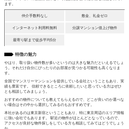
ます。
仲介手数料なし
敷金、礼金ゼロ
インターネット利用料無料
分譲マンション借上げ物件
最寄り駅まで徒歩平均5分
特徴の魅力
やはり、取り扱い物件数が多いというのは大きな魅力だといえるでしょ
う。それだけ自分にぴったりのお部屋が見つかる可能性も高くなりま
す。
全国でマンスリーマンションを提供している会社ということもあり、実
績も豊富です。 信頼できるところに依頼したいと思っている方はぜひ
とも相談してみましょう。
おすすめの物件についても教えてもらえるので、どこが良いのか選べな
い場合はその中から選択してみるのもおすすめです。
本社があるのは東京新宿ということもあり、特に東京周辺のエリア情報
に強い会社でもあります。 駅近の物件がほとんどとなっているので、
アクセスが良好な物件探しをしている方も相談してみてはどうでしょう
か。