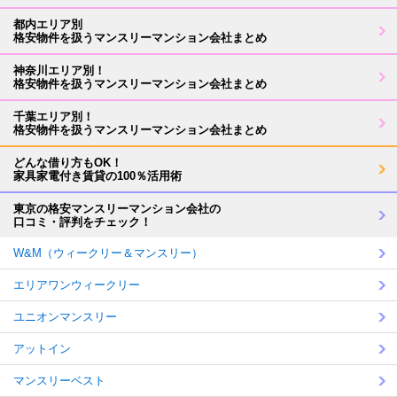
都内エリア別
格安物件を扱うマンスリーマンション会社まとめ
神奈川エリア別！
格安物件を扱うマンスリーマンション会社まとめ
千葉エリア別！
格安物件を扱うマンスリーマンション会社まとめ
どんな借り方もOK！
家具家電付き賃貸の100％活用術
東京の格安マンスリーマンション会社の
口コミ・評判をチェック！
W&M（ウィークリー＆マンスリー）
エリアワンウィークリー
ユニオンマンスリー
アットイン
マンスリーベスト