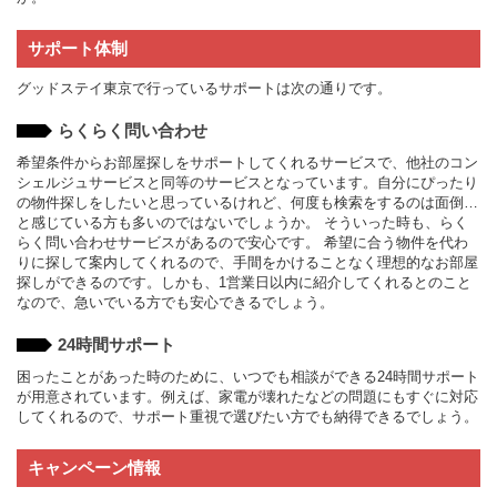
サポート体制
グッドステイ東京で行っているサポートは次の通りです。
らくらく問い合わせ
希望条件からお部屋探しをサポートしてくれるサービスで、他社のコン
シェルジュサービスと同等のサービスとなっています。自分にぴったり
の物件探しをしたいと思っているけれど、何度も検索をするのは面倒…
と感じている方も多いのではないでしょうか。 そういった時も、らく
らく問い合わせサービスがあるので安心です。 希望に合う物件を代わ
りに探して案内してくれるので、手間をかけることなく理想的なお部屋
探しができるのです。しかも、1営業日以内に紹介してくれるとのこと
なので、急いでいる方でも安心できるでしょう。
24時間サポート
困ったことがあった時のために、いつでも相談ができる24時間サポート
が用意されています。例えば、家電が壊れたなどの問題にもすぐに対応
してくれるので、サポート重視で選びたい方でも納得できるでしょう。
キャンペーン情報