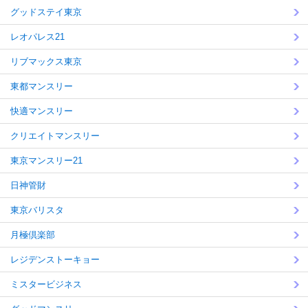
グッドステイ東京
レオパレス21
リブマックス東京
東都マンスリー
快適マンスリー
クリエイトマンスリー
東京マンスリー21
日神管財
東京バリスタ
月極倶楽部
レジデンストーキョー
ミスタービジネス