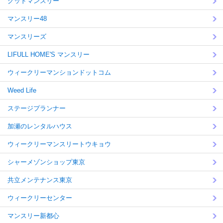
グッドマンスリー
マンスリー48
マンスリーズ
LIFULL HOME'S マンスリー
ウィークリーマンションドットコム
Weed Life
ステージプランナー
加瀬のレンタルハウス
ウィークリーマンスリートウキョウ
シャーメゾンショップ東京
共立メンテナンス東京
ウィークリーセンター
マンスリー新都心