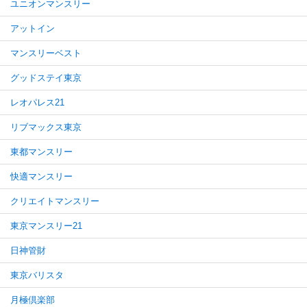
ユニオンマンスリー
アットイン
マンスリーベスト
グッドステイ東京
レオパレス21
リブマックス東京
東都マンスリー
快適マンスリー
クリエイトマンスリー
東京マンスリー21
日神管財
東京バリスタ
月極倶楽部