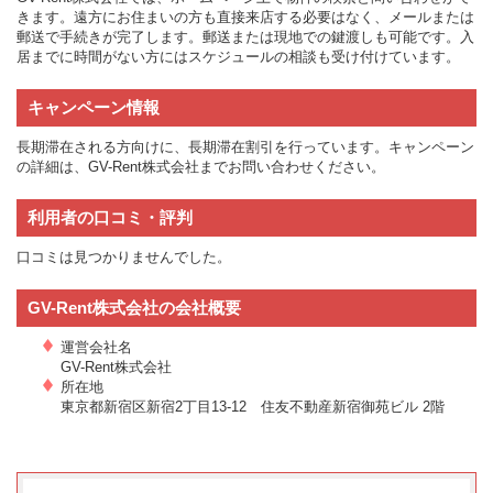
きます。遠方にお住まいの方も直接来店する必要はなく、メールまたは
郵送で手続きが完了します。郵送または現地での鍵渡しも可能です。入
居までに時間がない方にはスケジュールの相談も受け付けています。
キャンペーン情報
長期滞在される方向けに、長期滞在割引を行っています。キャンペーン
の詳細は、GV-Rent株式会社までお問い合わせください。
利用者の口コミ・評判
口コミは見つかりませんでした。
GV-Rent株式会社の会社概要
運営会社名
GV-Rent株式会社
所在地
東京都新宿区新宿2丁目13-12 住友不動産新宿御苑ビル 2階