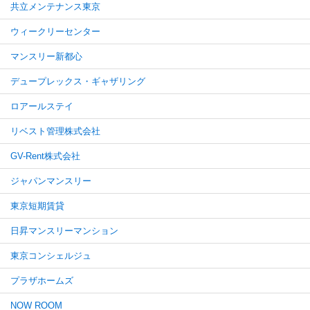
共立メンテナンス東京
ウィークリーセンター
マンスリー新都心
デュープレックス・ギャザリング
ロアールステイ
リベスト管理株式会社
GV-Rent株式会社
ジャパンマンスリー
東京短期賃貸
日昇マンスリーマンション
東京コンシェルジュ
プラザホームズ
NOW ROOM