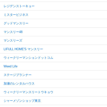
レジデンストーキョー
ミスタービジネス
グッドマンスリー
マンスリー48
マンスリーズ
LIFULL HOME'S マンスリー
ウィークリーマンションドットコム
Weed Life
ステージプランナー
加瀬のレンタルハウス
ウィークリーマンスリートウキョウ
シャーメゾンショップ東京