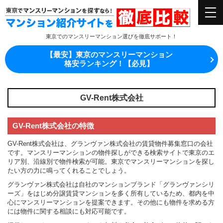
東京でのマンスリーマンション選びを徹底サポート！
【最安】東京のマンスリーマンション
格安ランキング！【必見】
GV-Rent株式会社
GV-Rent株式会社の特徴
GV-Rent株式会社は、グランヴァン株式会社の賃貸物件募集窓口の会社
です。マンスリーマンションの物件探しができる検索サイトで東京のエ
リア別、沿線別で物件検索が可能。東京でマンスリーマンションを探し
たい方の力に鳴ってくれることでしょう。
グランヴァン株式会社は自社のマンションブランド「グランヴァンシリ
ーズ」をはじめ分譲賃貸マンションを多く所有しているため、都内を中
心にマンスリーマンションを提案できます。その他にも物件を求める方
には物件に関する相談にも対応可能です。