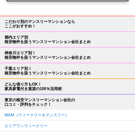
こだわり別のマンスリーマンションなら
ここがおすすめ！
都内エリア別
格安物件を扱うマンスリーマンション会社まとめ
神奈川エリア別！
格安物件を扱うマンスリーマンション会社まとめ
千葉エリア別！
格安物件を扱うマンスリーマンション会社まとめ
どんな借り方もOK！
家具家電付き賃貸の100％活用術
東京の格安マンスリーマンション会社の
口コミ・評判をチェック！
W&M（ウィークリー＆マンスリー）
エリアワンウィークリー