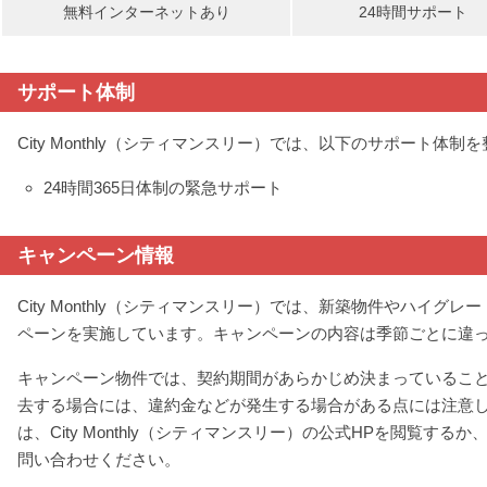
無料インターネットあり
24時間サポート
サポート体制
City Monthly（シティマンスリー）では、以下のサポート体制
24時間365日体制の緊急サポート
キャンペーン情報
City Monthly（シティマンスリー）では、新築物件やハイ
ペーンを実施しています。キャンペーンの内容は季節ごとに違
キャンペーン物件では、契約期間があらかじめ決まっているこ
去する場合には、違約金などが発生する場合がある点には注意
は、City Monthly（シティマンスリー）の公式HPを閲覧す
問い合わせください。