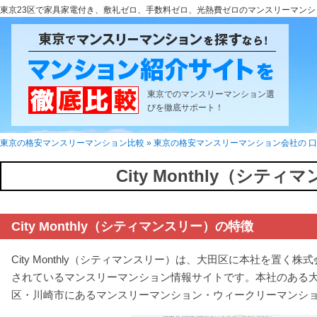
東京23区で家具家電付き、敷礼ゼロ、手数料ゼロ、光熱費ゼロのマンスリーマンシ
東京でのマンスリーマンション選
びを徹底サポート！
東京の格安マンスリーマンション比較
»
東京の格安マンスリーマンション会社の 
City Monthly（シテ
City Monthly（シティマンスリー）の特徴
City Monthly（シティマンスリー）は、大田区に本社を置
されているマンスリーマンション情報サイトです。本社のある
区・川崎市にあるマンスリーマンション・ウィークリーマンシ